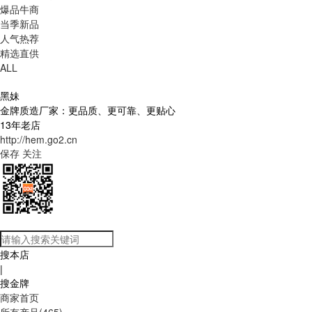
爆品牛商
当季新品
人气热荐
精选直供
ALL
黑妹
金牌质造厂家：更品质、更可靠、更贴心
13年老店
http://hem.go2.cn
保存
关注
搜本店
|
搜金牌
商家首页