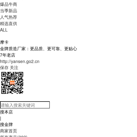
爆品牛商
当季新品
人气热荐
精选直供
ALL
摩卡
金牌质造厂家：更品质、更可靠、更贴心
7年老店
http://yansen.go2.cn
保存
关注
搜本店
|
搜金牌
商家首页