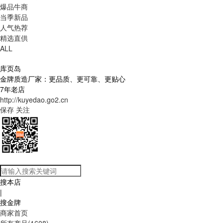
爆品牛商
当季新品
人气热荐
精选直供
ALL
库页岛
金牌质造厂家：更品质、更可靠、更贴心
7年老店
http://kuyedao.go2.cn
保存
关注
搜本店
|
搜金牌
商家首页