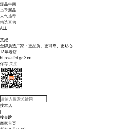
爆品牛商
当季新品
人气热荐
精选直供
ALL
艾妃
金牌质造厂家：更品质、更可靠、更贴心
13年老店
http://aifei.go2.cn
保存
关注
搜本店
|
搜金牌
商家首页