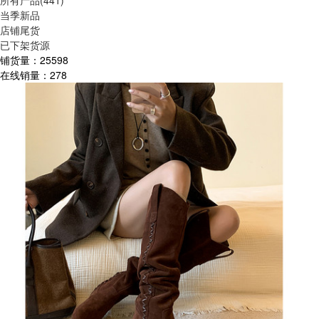
所有产品(441)
当季新品
店铺尾货
已下架货源
铺货量：
25598
在线销量：
278