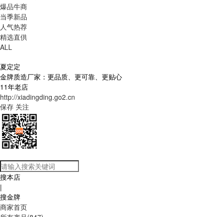
爆品牛商
当季新品
人气热荐
精选直供
ALL
夏定定
金牌质造厂家：更品质、更可靠、更贴心
11年老店
http://xiadingding.go2.cn
保存
关注
搜本店
|
搜金牌
商家首页