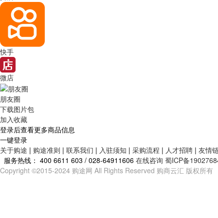
快手
微店
朋友圈
下载图片包
加入收藏
登录后查看更多商品信息
一键登录
关于购途
|
购途准则
|
联系我们
|
入驻须知
|
采购流程
|
人才招聘
|
友情
服务热线：
400 6611 603 / 028-64911606
在线咨询
蜀ICP备1902768
Copyright ©2015-2024 购途网 All Rights Reserved 购商云汇 版权所有