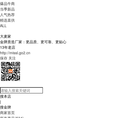
爆品牛商
当季新品
人气热荐
精选直供
ALL
大麦家
金牌质造厂家：更品质、更可靠、更贴心
13年老店
http://missl.go2.cn
保存
关注
搜本店
|
搜金牌
商家首页